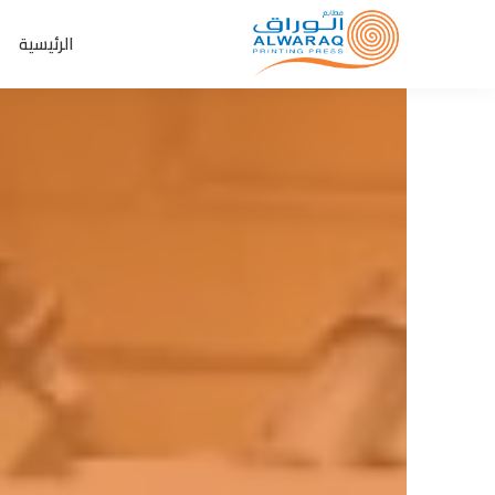
الرئيسية