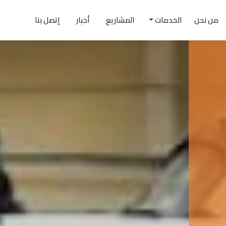
من نحن
الخدمات
المشاريع
أخبار
إتصل بنا