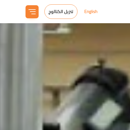
English
تنزيل الكتالوج